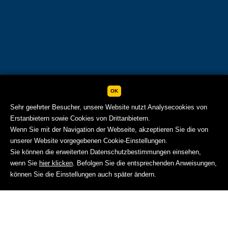
OK
Sehr geehrter Besucher, unsere Website nutzt Analysecookies von
Erstanbietern sowie Cookies von Drittanbietern.
Wenn Sie mit der Navigation der Webseite, akzeptieren Sie die von
unserer Website vorgegebenen Cookie-Einstellungen.
Sie können die erweiterten Datenschutzbestimmungen einsehen,
wenn Sie
hier klicken
. Befolgen Sie die entsprechenden Anweisungen,
BUCHEN
können Sie die Einstellungen auch später ändern.