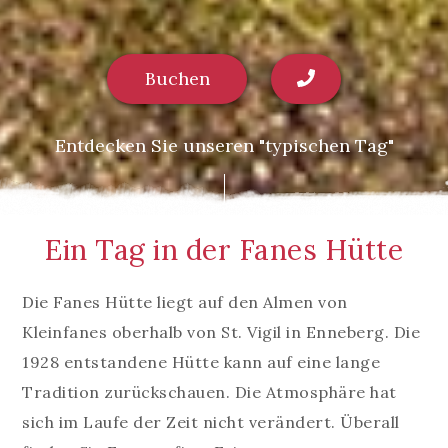
Buchen
Entdecken Sie unseren "typischen Tag"
Ein Tag in der Fanes Hütte
Die Fanes Hütte liegt auf den Almen von
Kleinfanes oberhalb von St. Vigil in Enneberg. Die
1928 entstandene Hütte kann auf eine lange
Tradition zurückschauen. Die Atmosphäre hat
sich im Laufe der Zeit nicht verändert. Überall