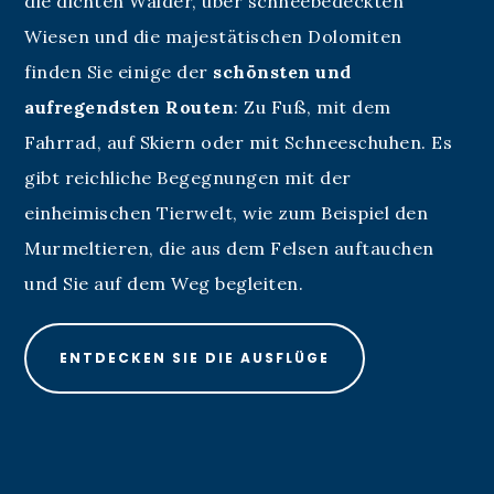
die dichten Wälder, über schneebedeckten
Wiesen und die majestätischen Dolomiten
finden Sie einige der
schönsten und
aufregendsten Routen
: Zu Fuß, mit dem
Fahrrad, auf Skiern oder mit Schneeschuhen. Es
gibt reichliche Begegnungen mit der
einheimischen Tierwelt, wie zum Beispiel den
Murmeltieren, die aus dem Felsen auftauchen
und Sie auf dem Weg begleiten.
ENTDECKEN SIE DIE AUSFLÜGE