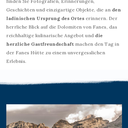
finden Sie Fotografien, Erinnerungen,
Geschichten und einzigartige Objekte, die an
den
ladinischen Ursprung des Ortes
erinnern. Der
herrliche Blick auf die Dolomiten von Fanes, das
reichhaltige kulinarische Angebot und
die
herzliche Gastfreundschaft
machen den Tag in
der Fanes Hütte zu einem unvergesslichen
Erlebnis.