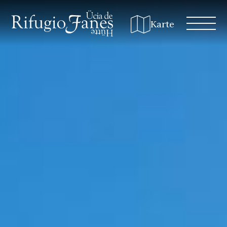
Karte