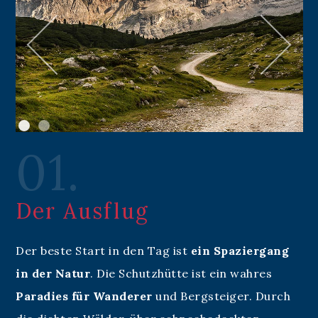
01.
Der Ausflug
Der beste Start in den Tag ist
ein Spaziergang
in der Natur
. Die Schutzhütte ist ein wahres
Paradies für Wanderer
und Bergsteiger. Durch