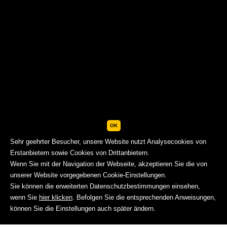
OK
Sehr geehrter Besucher, unsere Website nutzt Analysecookies von
Erstanbietern sowie Cookies von Drittanbietern.
Wenn Sie mit der Navigation der Webseite, akzeptieren Sie die von
unserer Website vorgegebenen Cookie-Einstellungen.
Sie können die erweiterten Datenschutzbestimmungen einsehen,
wenn Sie
hier klicken
. Befolgen Sie die entsprechenden Anweisungen,
BUCHEN
können Sie die Einstellungen auch später ändern.