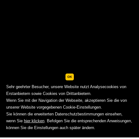
OK
Sehr geehrter Besucher, unsere Website nutzt Analysecookies von
Erstanbietern sowie Cookies von Drittanbietern.
Wenn Sie mit der Navigation der Webseite, akzeptieren Sie die von
unserer Website vorgegebenen Cookie-Einstellungen.
Sie können die erweiterten Datenschutzbestimmungen einsehen,
wenn Sie
hier klicken
. Befolgen Sie die entsprechenden Anweisungen,
BUCHEN
können Sie die Einstellungen auch später ändern.