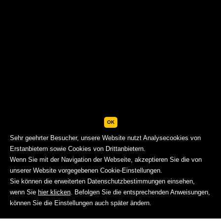
OK
Sehr geehrter Besucher, unsere Website nutzt Analysecookies von
Erstanbietern sowie Cookies von Drittanbietern.
Wenn Sie mit der Navigation der Webseite, akzeptieren Sie die von
unserer Website vorgegebenen Cookie-Einstellungen.
Sie können die erweiterten Datenschutzbestimmungen einsehen,
wenn Sie
hier klicken
. Befolgen Sie die entsprechenden Anweisungen,
BUCHEN
können Sie die Einstellungen auch später ändern.