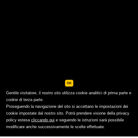
OK
Gentile visitatore, il nostro sito utilizza cookie analitici di prima parte e
cookie di terza parte.
Proseguendo la navigazione del sito si accettano le impostazioni dei
cookie impostate dal nostro sito. Potrà prendere visione della privacy
policy estesa
cliccando qui
e seguendo le istruzioni sarà possibile
PRENOTA
modificare anche successivamente le scelte effettuate.