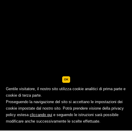
OK
Gentile visitatore, il nostro sito utilizza cookie analitici di prima parte e
cookie di terza parte.
Proseguendo la navigazione del sito si accettano le impostazioni dei
cookie impostate dal nostro sito. Potrà prendere visione della privacy
policy estesa
cliccando qui
e seguendo le istruzioni sarà possibile
PRENOTA
modificare anche successivamente le scelte effettuate.