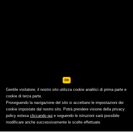
OK
Gentile visitatore, il nostro sito utilizza cookie analitici di prima parte e
cookie di terza parte.
Proseguendo la navigazione del sito si accettano le impostazioni dei
cookie impostate dal nostro sito. Potrà prendere visione della privacy
policy estesa
cliccando qui
e seguendo le istruzioni sarà possibile
PRENOTA
modificare anche successivamente le scelte effettuate.