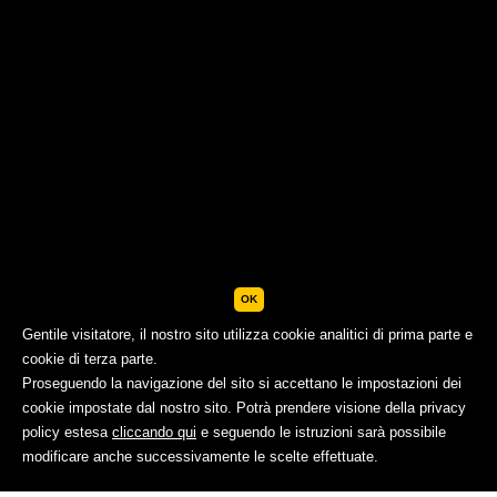
OK
Gentile visitatore, il nostro sito utilizza cookie analitici di prima parte e
cookie di terza parte.
Proseguendo la navigazione del sito si accettano le impostazioni dei
cookie impostate dal nostro sito. Potrà prendere visione della privacy
policy estesa
cliccando qui
e seguendo le istruzioni sarà possibile
PRENOTA
modificare anche successivamente le scelte effettuate.