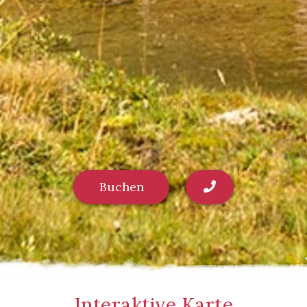
Buchen
Interaktive Karte