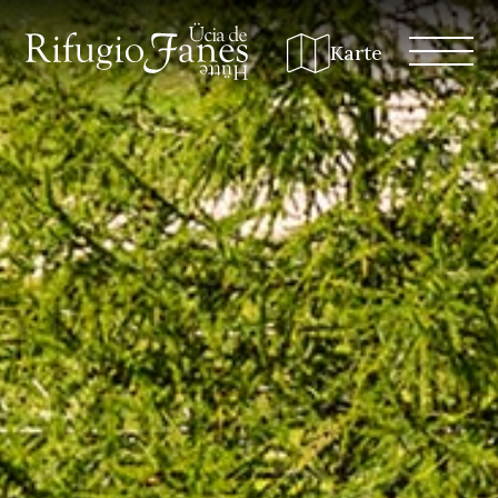
Karte