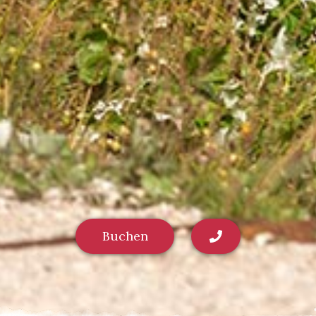
Buchen