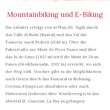
Mountainbiking und E-Biking
Die Anfahrt erfolgt von Al Plan (St. Vigil) durch
das Valle di Rudo (Rautal) und das Val dai
Tamersc nach Pederü (1548 m). Über die
Fahrstraße zur Munt de Pices Fanes und über
das Ju de Limo (2102 m) wird die Munt de Gran
Fanes (Großfanesalm, 2102 m) erreicht, wo sich
der Weg teilt. Von hier gibt es die Möglichkeiten,
nach Osten durch das Fanestal in Richtung
Cortina d‘Ampezzo abzufahren oder nach
Südwesten (teilweise über Wanderwege) in das
Abteital (S. Ciascian, La Ila) zu gelangen.