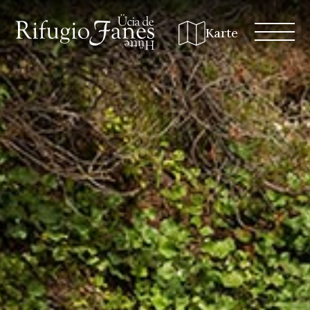
Karte