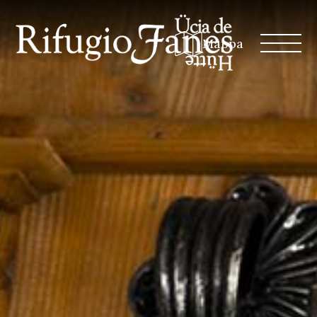
Mappa