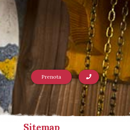
Prenota
Sitemap